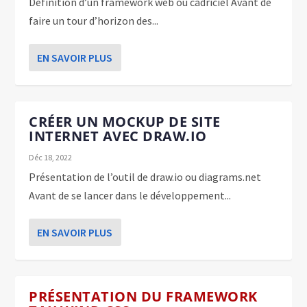
Définition d’un framework web ou cadriciel Avant de
faire un tour d’horizon des...
EN SAVOIR PLUS
CRÉER UN MOCKUP DE SITE
INTERNET AVEC DRAW.IO
Déc 18, 2022
Présentation de l’outil de draw.io ou diagrams.net
Avant de se lancer dans le développement...
EN SAVOIR PLUS
PRÉSENTATION DU FRAMEWORK