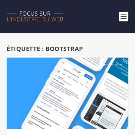
ÉTIQUETTE :
BOOTSTRAP