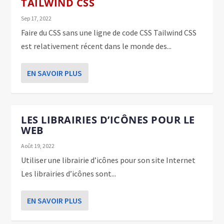
TAILWIND CSS
Sep 17, 2022
Faire du CSS sans une ligne de code CSS Tailwind CSS
est relativement récent dans le monde des...
EN SAVOIR PLUS
LES LIBRAIRIES D’ICÔNES POUR LE
WEB
Août 19, 2022
Utiliser une librairie d’icônes pour son site Internet
Les librairies d’icônes sont...
EN SAVOIR PLUS