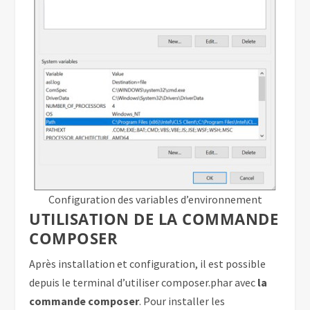
Configuration des variables d’environnement
UTILISATION DE LA COMMANDE
COMPOSER
Après installation et configuration, il est possible
depuis le terminal d’utiliser composer.phar avec
la
commande composer
. Pour installer les