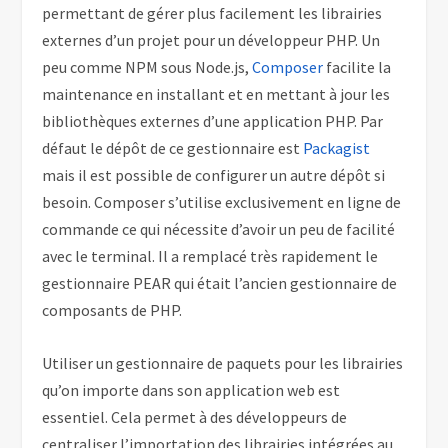
permettant de gérer plus facilement les librairies
externes d’un projet pour un développeur PHP. Un
peu comme NPM sous Node.js,
Composer
facilite la
maintenance en installant et en mettant à jour les
bibliothèques externes d’une application PHP. Par
défaut le dépôt de ce gestionnaire est
Packagist
mais il est possible de configurer un autre dépôt si
besoin. Composer s’utilise exclusivement en ligne de
commande ce qui nécessite d’avoir un peu de facilité
avec le terminal. Il a remplacé très rapidement le
gestionnaire PEAR qui était l’ancien gestionnaire de
composants de PHP.
Utiliser un gestionnaire de paquets pour les librairies
qu’on importe dans son application web est
essentiel. Cela permet à des développeurs de
centraliser l’importation des librairies intégrées au