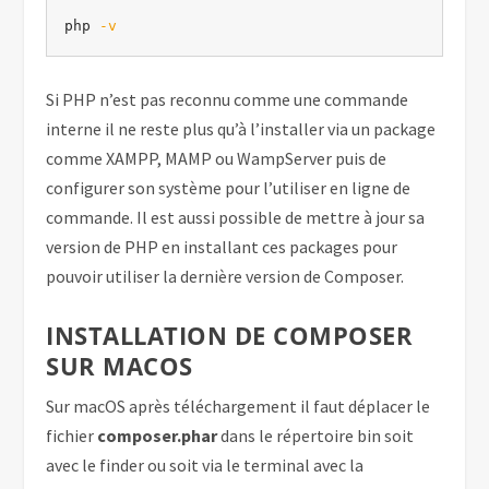
php 
-v
Si PHP n’est pas reconnu comme une commande
interne il ne reste plus qu’à l’installer via un package
comme XAMPP, MAMP ou WampServer puis de
configurer son système pour l’utiliser en ligne de
commande. Il est aussi possible de mettre à jour sa
version de PHP en installant ces packages pour
pouvoir utiliser la dernière version de Composer.
INSTALLATION DE COMPOSER
SUR MACOS
Sur macOS après téléchargement il faut déplacer le
fichier
composer.phar
dans le répertoire bin soit
avec le finder ou soit via le terminal avec la