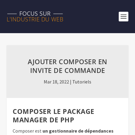
AJOUTER COMPOSER EN
INVITE DE COMMANDE
Mar 18, 2022
|
Tutoriels
COMPOSER LE PACKAGE
MANAGER DE PHP
Composer est
un gestionnaire de dépendances