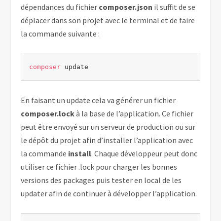
dépendances du fichier
composer.json
il suffit de se
déplacer dans son projet avec le terminal et de faire
la commande suivante :
composer
 update
En faisant un update cela va générer un fichier
composer.lock
à la base de l’application. Ce fichier
peut être envoyé sur un serveur de production ou sur
le dépôt du projet afin d’installer l’application avec
la commande
install
. Chaque développeur peut donc
utiliser ce fichier .lock pour charger les bonnes
versions des packages puis tester en local de les
updater afin de continuer à développer l’application.