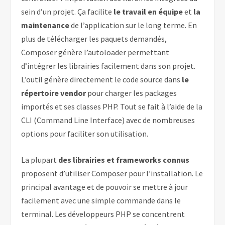
sein d’un projet. Ça facilite
le travail en équipe
et
la
maintenance
de l’application sur le long terme. En
plus de télécharger les paquets demandés,
Composer génère l’autoloader permettant
d’intégrer les librairies facilement dans son projet.
L’outil génère directement le code source dans
le
répertoire vendor
pour charger les packages
importés et ses classes PHP. Tout se fait à l’aide de la
CLI (Command Line Interface) avec de nombreuses
options pour faciliter son utilisation.
La plupart
des librairies et
frameworks
connus
proposent d’utiliser Composer pour l’installation. Le
principal avantage et de pouvoir se mettre à jour
facilement avec une simple commande dans le
terminal. Les développeurs PHP se concentrent