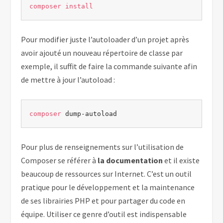
composer
install
Pour modifier juste l’autoloader d’un projet après
avoir ajouté un nouveau répertoire de classe par
exemple, il suffit de faire la commande suivante afin
de mettre à jour l’autoload :
composer
 dump-autoload
Pour plus de renseignements sur l’utilisation de
Composer se référer à
la documentation
et il existe
beaucoup de ressources sur Internet. C’est un outil
pratique pour le développement et la maintenance
de ses librairies PHP et pour partager du code en
équipe. Utiliser ce genre d’outil est indispensable