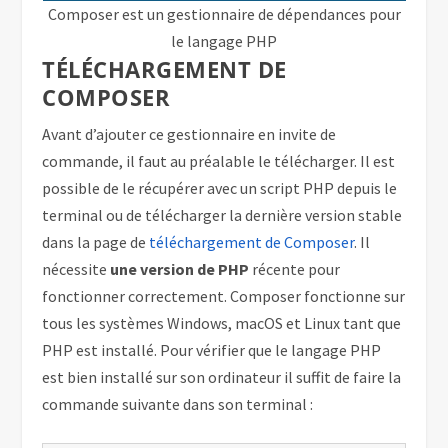
Composer est un gestionnaire de dépendances pour
le langage PHP
TÉLÉCHARGEMENT DE
COMPOSER
Avant d’ajouter ce gestionnaire en invite de
commande, il faut au préalable le télécharger. Il est
possible de le récupérer avec un script PHP depuis le
terminal ou de télécharger la dernière version stable
dans la page de
téléchargement de Composer
. Il
nécessite
une version de PHP
récente pour
fonctionner correctement. Composer fonctionne sur
tous les systèmes Windows, macOS et Linux tant que
PHP est installé. Pour vérifier que le langage PHP
est bien installé sur son ordinateur il suffit de faire la
commande suivante dans son terminal :