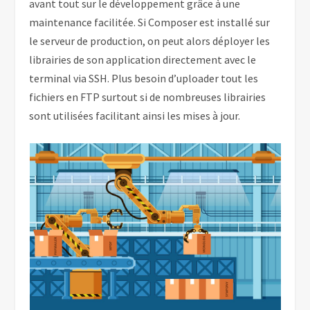
avant tout sur le développement grâce à une
maintenance facilitée. Si Composer est installé sur
le serveur de production, on peut alors déployer les
librairies de son application directement avec le
terminal via SSH. Plus besoin d’uploader tout les
fichiers en FTP surtout si de nombreuses librairies
sont utilisées facilitant ainsi les mises à jour.