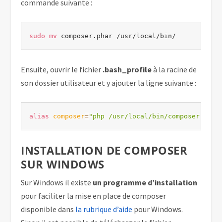
commande suivante :
sudo
mv
 composer.phar /usr/local/bin/
Ensuite, ouvrir le fichier
.bash_profile
à la racine de
son dossier utilisateur et y ajouter la ligne suivante :
alias
composer
=
"php /usr/local/bin/composer.phar
INSTALLATION DE COMPOSER
SUR WINDOWS
Sur Windows il existe
un programme d’installation
pour faciliter la mise en place de composer
disponible dans
la rubrique d’aide
pour Windows.