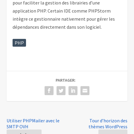
pour faciliter la gestion des librairies d’une
application PHP. Certain IDE comme PHPStorm
intègre ce gestionnaire nativement pour gérer les
dépendances directement dans son logiciel.
PHP
PARTAGER:
Utiliser PHPMailer avec le
Tour d’horizon des
SMTP OVH
thèmes WordPress