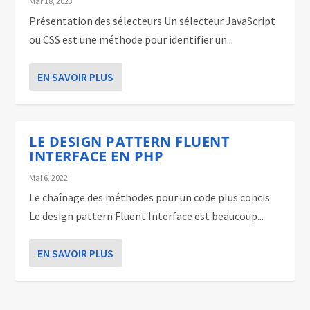
Mar 18, 2023
Présentation des sélecteurs Un sélecteur JavaScript
ou CSS est une méthode pour identifier un...
EN SAVOIR PLUS
LE DESIGN PATTERN FLUENT
INTERFACE EN PHP
Mai 6, 2022
Le chaînage des méthodes pour un code plus concis
Le design pattern Fluent Interface est beaucoup...
EN SAVOIR PLUS