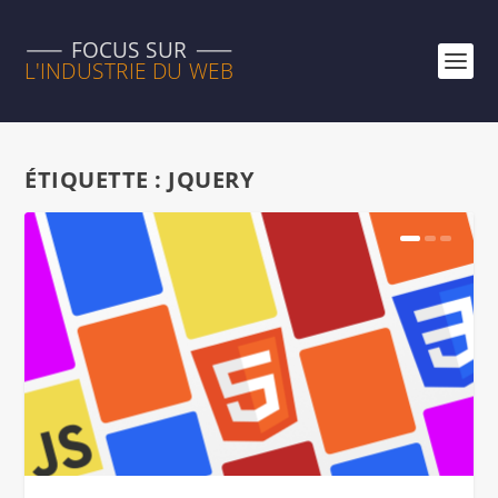
ÉTIQUETTE :
JQUERY